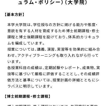
ュラム・ポリシー）（大学院）
【基本方針】
本学大学院は、学位授与の方針に掲げる能力や態度・
意欲を有する人材を育成するため博士前期課程・修士
課程と博士後期課程を設けており、体系的カリキュラ
ムを編成しています。
授業については、講義、演習、実習等を効果的に組み合
わせ、アクティブラーニングも取り入れながら行って
います。
各授業科目の成績は、定期試験やレポート、成果物、実
技等に基づいて厳格に評価することとし、その成績評
価方法と基準については、授業計画の詳細とともにシ
ラバスに明示しています。
【博士前期課程・修士課程】