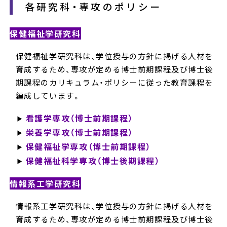
各研究科・専攻のポリシー
保健福祉学研究科
保健福祉学研究科は、学位授与の方針に掲げる人材を
育成するため、専攻が定める博士前期課程及び博士後
期課程のカリキュラム・ポリシーに従った教育課程を
編成しています。
看護学専攻（博士前期課程）
栄養学専攻（博士前期課程）
保健福祉学専攻（博士前期課程）
保健福祉科学専攻（博士後期課程）
情報系工学研究科
情報系工学研究科は、学位授与の方針に掲げる人材を
育成するため、専攻が定める博士前期課程及び博士後