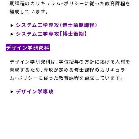
期課程のカリキュラム・ポリシーに従った教育課程を
編成しています。
システム工学専攻（博士前期課程）
システム工学専攻【博士後期】
デザイン学研究科
デザイン学研究科は、学位授与の方針に掲げる人材を
育成するため、専攻が定める修士課程のカリキュラ
ム・ポリシーに従った教育課程を編成しています。
デザイン学専攻