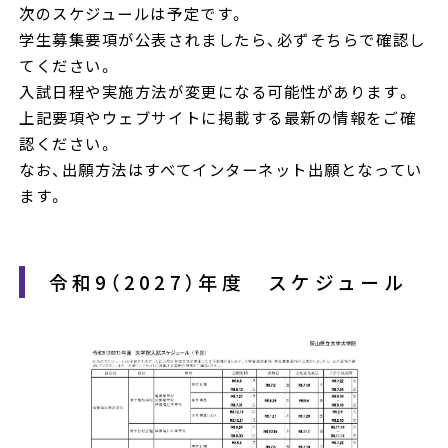
次のスケジュールは予定です。
学生募集要項が公表されましたら、必ずそちらで確認し
てください。
入試日程や実施方法が変更になる可能性があります。
上記要項やウェブサイトに掲載する最新の情報をご確
認ください。
なお、出願方法はすべてインターネット出願となってい
ます。
令和9（2027）年度 スケジュール