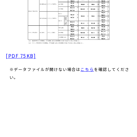
[PDF 75KB]
※データファイルが開けない場合は
こちら
を確認してくださ
い。