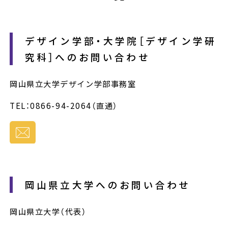
デザイン学部・大学院［デザイン学研
究科］へのお問い合わせ
岡山県立大学デザイン学部事務室
TEL：0866-94-2064（直通）
岡山県立大学へのお問い合わせ
岡山県立大学（代表）