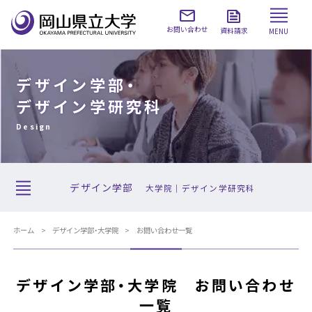
お問い合わせ
資料請求
MENU
デザイン学部・
デザイン学研究科
Design
デザイン学部
大学院｜デザイン学研究科
ホーム
デザイン学部・大学院
お問い合わせ一覧
デザイン学部・大学院 お問い合わせ
一覧