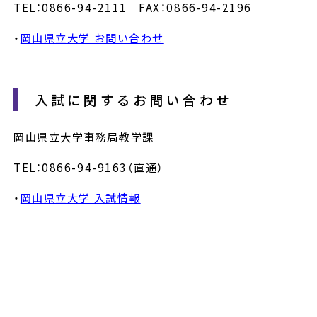
TEL：0866-94-2111 FAX：0866-94-2196
・
岡山県立大学 お問い合わせ
入試に関するお問い合わせ
岡山県立大学事務局教学課
TEL：0866-94-9163（直通）
・
岡山県立大学 入試情報