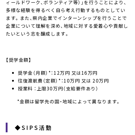
ィールドワーク、ボランティア等）」を行うことにより、
多様な経験を得るべく自ら考え行動するものとしてい
ます。また、県内企業でインターンシップを行うことで
企業について理解を深め、地域に対する愛着心や貢献し
たいという志を醸成します。
【奨学金額】
奨学金（月額）*：12万円 又は16万円
往復渡航費（定額）*：10万円 又は 20万円
授業料 ：上限30万円（支給要件あり）
*金額は留学先の国・地域によって異なります。
◆SIPS活動