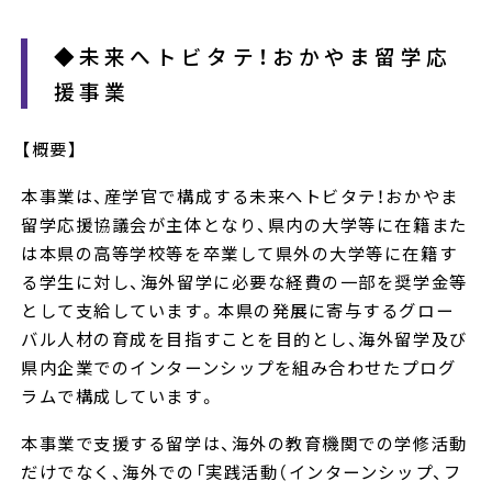
◆未来へトビタテ！おかやま留学応
援事業
【概要】
本事業は、産学官で構成する未来へトビタテ！おかやま
留学応援協議会が主体となり、県内の大学等に在籍また
は本県の高等学校等を卒業して県外の大学等に在籍す
る学生に対し、海外留学に必要な経費の一部を奨学金等
として支給しています。本県の発展に寄与するグロー
バル人材の育成を目指すことを目的とし、海外留学及び
県内企業でのインターンシップを組み合わせたプログ
ラムで構成しています。
本事業で支援する留学は、海外の教育機関での学修活動
だけでなく、海外での「実践活動（インターンシップ、フ