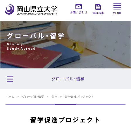
お問い合わせ
資料請求
MENU
グローバル・留学
Global/
Study Abroad
グローバル・留学
ホーム
グローバル・留学
留学
留学促進プロジェクト
留学促進プロジェクト