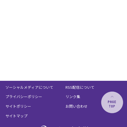
ソーシャルメディアについて
RSS配信について
プライバシーポリシー
リンク集
サイトポリシー
お問い合わせ
サイトマップ