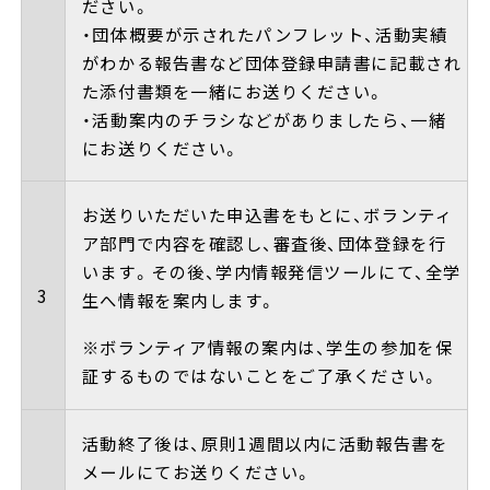
ださい。
・団体概要が示されたパンフレット、活動実績
がわかる報告書など団体登録申請書に記載され
た添付書類を一緒にお送りください。
・活動案内のチラシなどがありましたら、一緒
にお送りください。
お送りいただいた申込書をもとに、ボランティ
ア部門で内容を確認し、審査後、団体登録を行
います。その後、学内情報発信ツールにて、全学
3
生へ情報を案内します。
※ボランティア情報の案内は、学生の参加を保
証するものではないことをご了承ください。
活動終了後は、原則1週間以内に活動報告書を
メールにてお送りください。