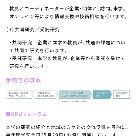
教員とコーディネーターが企業・団体と、訪問、来学、
オンライン等により情報交換や技術相談を行います。
（3）共同研究／受託研究
・共同研究 企業と本学の教員が、共通の課題につい
て共同で研究を行います。
・受託研究 本学の教員が、企業等から委託を受けて
研究を行います。
手続きの流れ
■OPUフォーラム
本学の研究の紹介と地域の方々との交流促進を目的に、
毎年開学記念日（5月29日）の頃に開催しています。