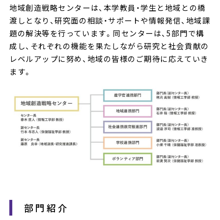
地域創造戦略センターは、本学教員・学生と地域との橋
渡しとなり、研究面の相談・サポートや情報発信、地域課
題の解決等を行っています。同センターは、5部門で構
成し、それぞれの機能を果たしながら研究と社会貢献の
レベルアップに努め、地域の皆様のご期待に応えていき
ます。
部門紹介