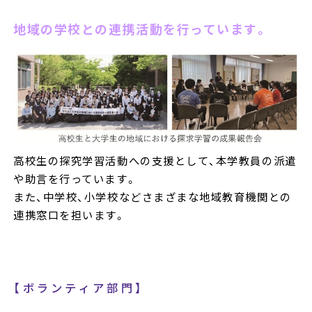
地域の学校との連携活動を行っています。
高校生の探究学習活動への支援として、本学教員の派遣
や助言を行っています。
また、中学校、小学校などさまざまな地域教育機関との
連携窓口を担います。
【ボランティア部門】