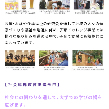
医療・看護や介護福祉の研究会を通して地域の人々の健
康づくりや福祉の増進に努め、子育てカレッジ事業では
様々な取り組みを進める中で、子育て支援にも積極的に
関わっています。
【社会連携教育推進部門】
社会との関わりを通して、大学での学びの幅を
広げます。