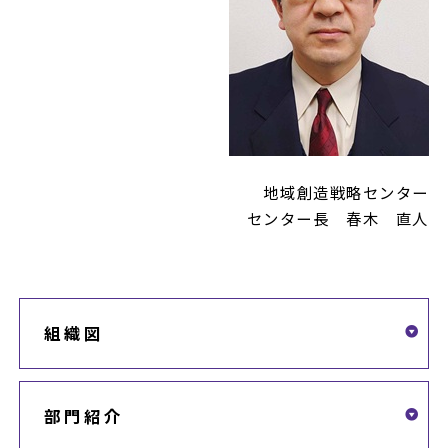
地域創造戦略センター
センター長 春木 直人
組織図
部門紹介