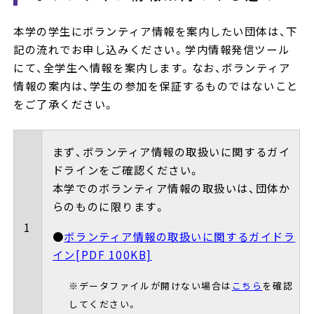
本学の学生にボランティア情報を案内したい団体は、下
記の流れでお申し込みください。学内情報発信ツール
にて、全学生へ情報を案内します。なお、ボランティア
情報の案内は、学生の参加を保証するものではないこと
をご了承ください。
まず、ボランティア情報の取扱いに関するガイ
ドラインをご確認ください。
本学でのボランティア情報の取扱いは、団体か
らのものに限ります。
1
●
ボランティア情報の取扱いに関するガイドラ
イン[PDF 100KB]
※データファイルが開けない場合は
こちら
を確認
してください。