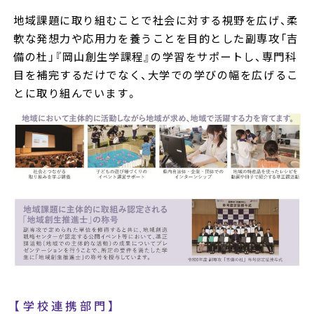
地域課題に取り組むことで社会に対する視野を広げ、柔
軟な発想力や応用力を養うことを目的とした副専攻「吉
備の杜」『岡山創生学課程』の学習をサポートし、専門科
目を補完するだけでなく、大学での学びの幅を広げるこ
とに取り組んでいます。
【学校連携部門】