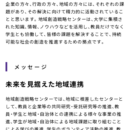
企業の方々、行政の方々、地域の方々には、それぞれの課
題があり、その解決に向けて精力的に活動されているこ
とと思います。地域創造戦略センターは、大学に集積さ
れた知識、情報、ノウハウなどを活用し、教員だけでなく
学生とも協働して、皆様の課題を解決することで、持続
可能な社会の創造を推進するための拠点です。
メッセージ
未来を見据えた地域連携
地域創造戦略センターでは、地域に根差したセンターと
して、教員と企業等の共同研究・受託研究等の推進、教
員・学生と地域・自治体との連携による様々な事業の推
進、学生が地域・自治体による地域課題に取り組むこと
による学びの推進、学生のボランティア活動の推進、教