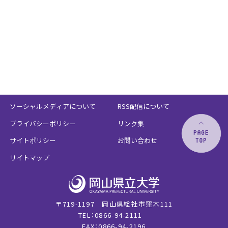
ソーシャルメディアについて
RSS配信について
プライバシーポリシー
リンク集
サイトポリシー
お問い合わせ
サイトマップ
〒719-1197 岡山県総社市窪木111
TEL：0866-94-2111
FAX：0866-94-2196