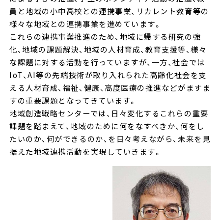
員と地域の小中高校との連携事業、リカレント教育等の
様々な地域との連携事業を進めています。
これらの連携事業推進のため、地域に帰する研究の強
化、地域の課題解決、地域の人材育成、教育支援等、様々
な課題に対する活動を行っていますが、一方、社会では
IoT、AI等の先端技術が取り入れられた高齢化社会を支
える人材育成、福祉、健康、高度医療の推進などがますま
すの重要課題となってきています。
地域創造戦略センターでは、日々変化するこれらの重要
課題を踏まえて、地域のために何をなすべきか、何をし
たいのか、何ができるのか、を日々考えながら、未来を見
据えた地域連携活動を実現していきます。