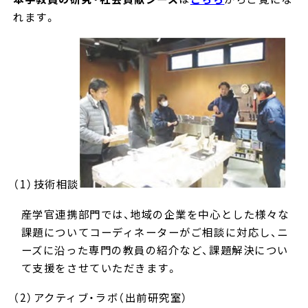
れます。
（1）技術相談
産学官連携部門では、地域の企業を中心とした様々な
課題についてコーディネーターがご相談に対応し、ニ
ーズに沿った専門の教員の紹介など、課題解決につい
て支援をさせていただきます。
（2）アクティブ・ラボ（出前研究室）