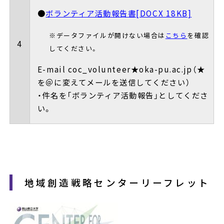
●
ボランティア活動報告書[DOCX 18KB]
※データファイルが開けない場合は
こちら
を確認
4
してください。
E-mail coc_volunteer★oka-pu.ac.jp（★
を＠に変えてメールを送信してください）
・件名を「ボランティア活動報告」としてくださ
い。
地域創造戦略センターリーフレット