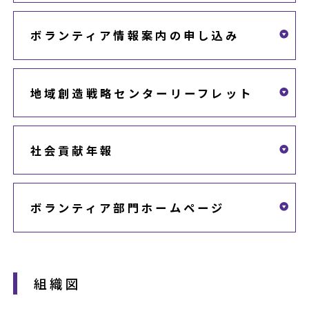
ボランティア情報案内の申し込み
地域創造戦略センターリーフレット
社会貢献年報
ボランティア部門ホームページ
組織図