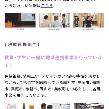
さらに詳しい情報は
こちら
【地域連携部門】
教員・学生と一緒に地域連携事業を行っていま
す。
保健福祉、情報工学、デザインの3学部の特性を活かし
ながら、包括協定を締結している総社市、笠岡市、備前
市、真庭市、赤磐市、岡山市、美咲町を中心として、各種
事業を展開しています。