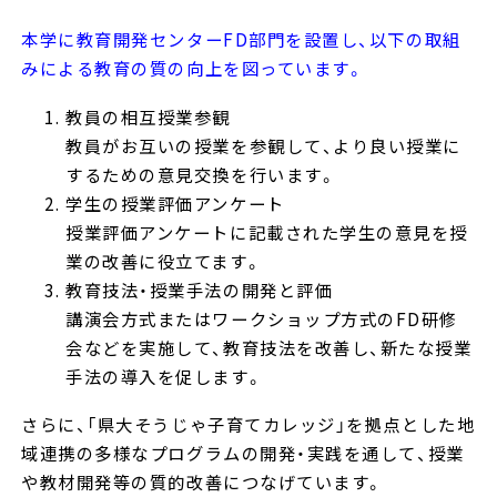
本学に教育開発センターFD部門を設置し、以下の取組
みによる教育の質の向上を図っています。
教員の相互授業参観
教員がお互いの授業を参観して、より良い授業に
するための意見交換を行います。
学生の授業評価アンケート
授業評価アンケートに記載された学生の意見を授
業の改善に役立てます。
教育技法・授業手法の開発と評価
講演会方式またはワークショップ方式のFD研修
会などを実施して、教育技法を改善し、新たな授業
手法の導入を促します。
さらに、「県大そうじゃ子育てカレッジ」を拠点とした地
域連携の多様なプログラムの開発・実践を通して、授業
や教材開発等の質的改善につなげています。