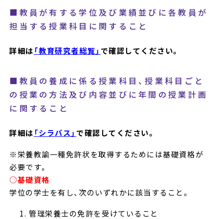
■教員が有する学位及び業績並びに各教員が
担当する授業科目に関すること
詳細は
「教育研究者総覧」
で確認してください。
■教員の養成に係る授業科目、授業科目ごと
の授業の方法及び内容並びに年間の授業計画
に関すること
詳細は
「シラバス」
で確認してください。
※栄養教諭一種免許状を取得するためには基礎資格が
必要です。
○基礎資格
学位の学士を有し、次のいずれかに該当すること。
管理栄養士の免許を受けていること