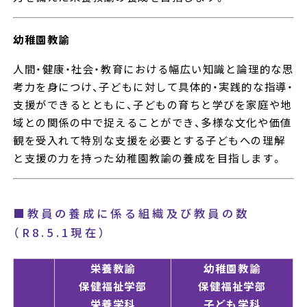
幼稚園教諭
人間・健康・社会・教育における幅広い知識と論理的な思
考力を身につけ、子どもに対して具体的・実践的な指導・
支援ができるとともに、子どもの育ちと学びを家庭や地
域との関係の中で捉えることができ、多様な文化や価値
観を受入れて特別な支援を必要とする子どもへの理解
と支援の力を持った幼稚園教諭の養成を目指します。
■教員の養成に係る組織及び教員の数
（R8.5.1現在）
栄養教諭
幼稚園教諭
保健福祉学部
保健福祉学部
栄養学科
子ども学科