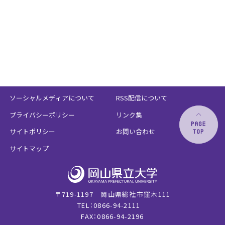
ソーシャルメディアについて
RSS配信について
プライバシーポリシー
リンク集
サイトポリシー
お問い合わせ
サイトマップ
〒719-1197 岡山県総社市窪木111
TEL：0866-94-2111
FAX：0866-94-2196