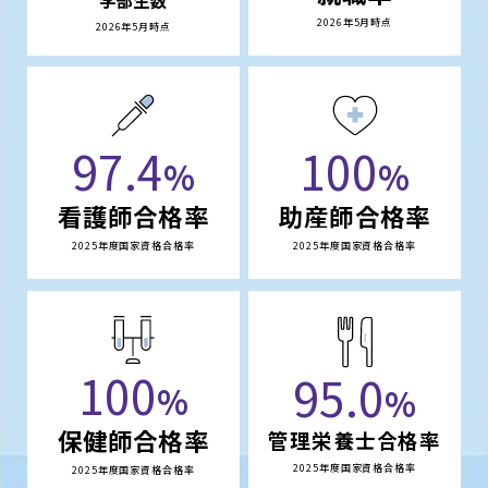
2026年5月時点
2026年5月時点
97.4
100
%
%
看護師合格率
助産師合格率
2025年度国家資格合格率
2025年度国家資格合格率
100
95.0
%
%
保健師合格率
管理栄養士合格率
2025年度国家資格合格率
2025年度国家資格合格率