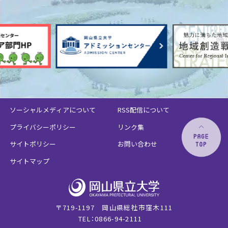
ソーシャルメディアについて
RSS配信について
プライバシーポリシー
リンク集
サイトポリシー
お問い合わせ
サイトマップ
〒719-1197 岡山県総社市窪木111
TEL：0866-94-2111