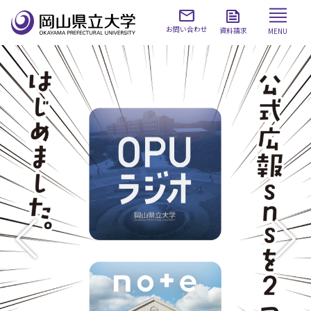
お問い合わせ
資料請求
MENU