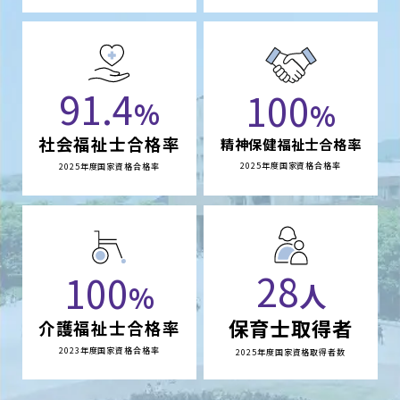
91.4
100
%
%
社会福祉士合格率
精神保健福祉士合格率
2025年度国家資格合格率
2025年度国家資格合格率
28
100
人
%
保育士取得者
介護福祉士合格率
2023年度国家資格合格率
2025年度国家資格取得者数