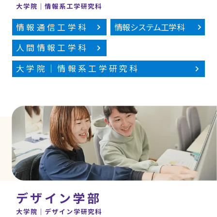
大学院｜情報系工学研究科
情報通信工学科
情報システム工学科
人間情報工学科
大学院｜情報系工学研究科
デザイン学部
大学院｜デザイン学研究科