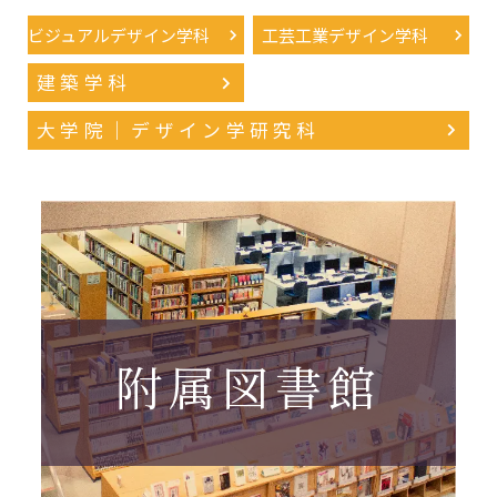
ビジュアルデザイン学科
工芸工業デザイン学科
建築学科
大学院｜デザイン学研究科
附属図書館