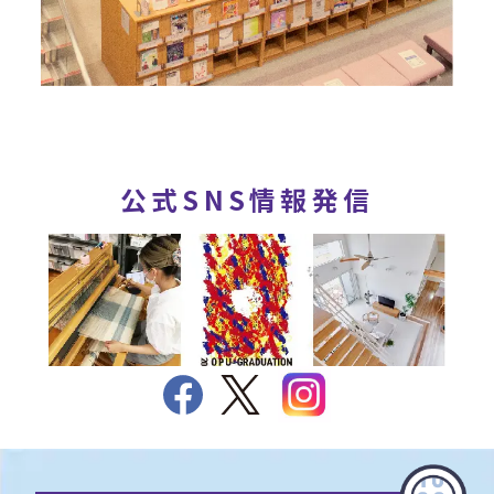
公式SNS情報発信