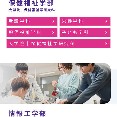
保健福祉学部
大学院｜保健福祉学研究科
看護学科
栄養学科
現代福祉学科
子ども学科
大学院｜保健福祉学研究科
情報工学部