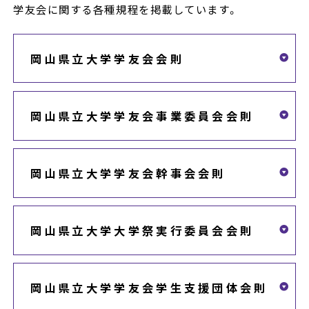
学友会に関する各種規程を掲載しています。
岡山県立大学学友会会則
岡山県立大学学友会事業委員会会則
岡山県立大学学友会幹事会会則
岡山県立大学大学祭実行委員会会則
岡山県立大学学友会学生支援団体会則