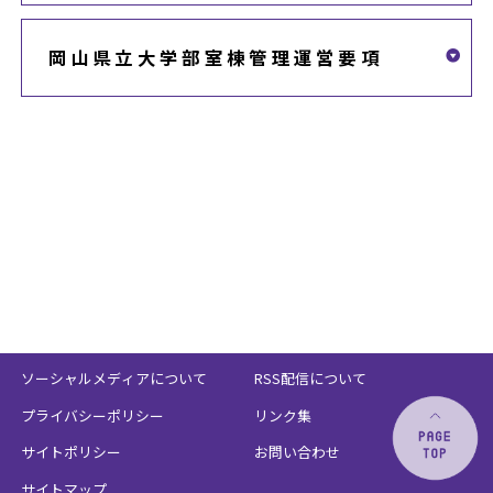
岡山県立大学部室棟管理運営要項
ソーシャルメディアについて
RSS配信について
プライバシーポリシー
リンク集
サイトポリシー
お問い合わせ
サイトマップ