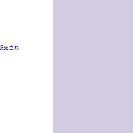
で販売され