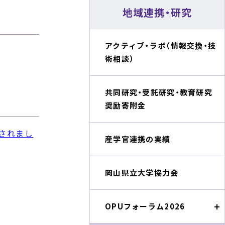
地域連携・研究
アクティブ・ラボ（情報交換・技
術相談）
共同研究・受託研究・教育研究
奨励寄附金
介されまし
産学官連携の実績
岡山県立大学協力会
OPUフォーラム2026