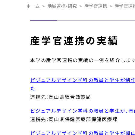
ホーム
地域連携・研究
産学官連携
産学官連
産学官連携の実績
本学の産学官連携の実績の一例を紹介しま
ビジュアルデザイン学科の教員と学生が制作した
た
連携先：岡山県総合政策局
ビジュアルデザイン学科の教員と学生が、
連携先：岡山県保健医療部保健医療課
ビジュアルデザイン学科の教員と学生が岡