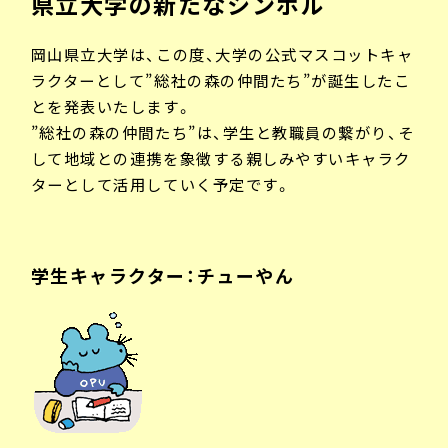
県立大学の新たなシンボル
岡山県立大学は、この度、大学の公式マスコットキャ
ラクターとして”総社の森の仲間たち”が誕生したこ
とを発表いたします。
”総社の森の仲間たち”は、学生と教職員の繋がり、そ
して地域との連携を象徴する親しみやすいキャラク
ターとして活用していく予定です。
学生キャラクター：チューやん