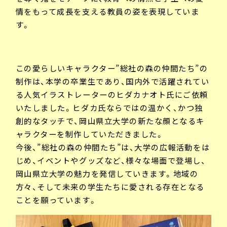
情をもって成長を支える教員の姿を表現していま
す。
この愛らしいキャラクター”総社の森の仲間たち”の
制作は、本学の卒業生であり、国内外で活躍されてい
る人気イラストレーターのヒダカナオト氏にご依頼
いたしました。ヒダカ氏ならではの温かく、かつ独
創的なタッチで、岡山県立大学の新たな顔となるキ
ャラクターを制作していただきました。
今後、”総社の森の仲間たち”は、大学の広報活動をは
じめ、イベントやグッズなど、様々な場面で登場し、
岡山県立大学の魅力を発信していきます。地域の
方々、そして未来の学生たちに愛される存在となる
ことを願っています。