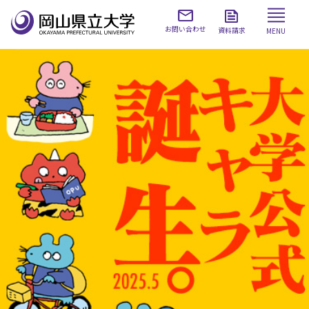
お問い合わせ
資料請求
MENU