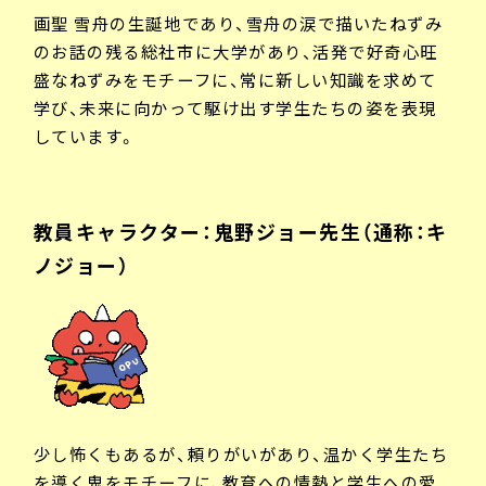
画聖 雪舟の生誕地であり、雪舟の涙で描いたねずみ
のお話の残る総社市に大学があり、活発で好奇心旺
盛なねずみをモチーフに、常に新しい知識を求めて
学び、未来に向かって駆け出す学生たちの姿を表現
しています。
教員キャラクター：鬼野ジョー先生（通称：キ
ノジョー）
少し怖くもあるが、頼りがいがあり、温かく学生たち
を導く鬼をモチーフに、教育への情熱と学生への愛