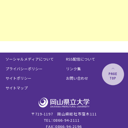
ソーシャルメディアについて
RSS配信について
プライバシーポリシー
リンク集
サイトポリシー
お問い合わせ
サイトマップ
〒719-1197 岡山県総社市窪木111
TEL：0866-94-2111
FAX：0866-94-2196