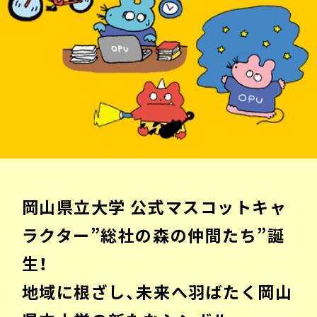
岡山県立大学 公式マスコットキャ
ラクター”総社の森の仲間たち”誕
生！
地域に根ざし、未来へ羽ばたく岡山