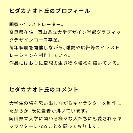
ヒダカナオト氏のプロフィール
画家・イラストレーター。
奈良県在住。岡山県立大学デザイン学部グラフィッ
クデザインコース卒業。
毎年個展を開催しながら、雑誌や広告等のイラスト
レーションを制作している。
作品にはおもに空想の生き物や植物を描いている。
ヒダカナオト氏のコメント
大学生の頃を思い出しながらキャラクターを制作し
たからか、既に愛着が沸いています。
岡山県立大学に関わる様々な人たちにも愛されるキ
ャラクターになることを願っております。