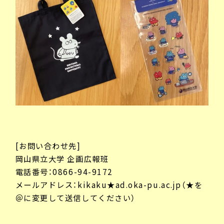
[お問い合わせ先]
岡山県立大学 企画広報班
電話番号：0866-94-9172
メールアドレス：kikaku★ad.oka-pu.ac.jp（★を
＠に変更して送信してください）