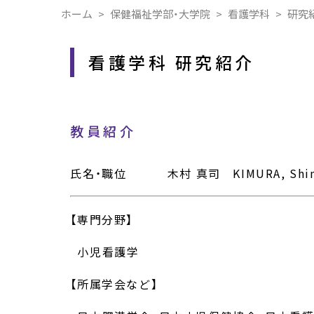
ホーム
保健福祉学部・大学院
看護学科
研究
看護学科 研究紹介
教員紹介
氏名・職位 木村 真司 KIMURA, Shi
【専門分野】
小児看護学
【所属学会など】