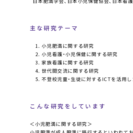
日本肥満学会、日本小児保健協会、日本看
主な研究テーマ
小児肥満に関する研究
小児看護・小児保健に関する研究
家族看護に関する研究
世代間交流に関する研究
不登校児童・生徒に対するICTを活用
こんな研究をしています
＜小児肥満に関する研究＞
小児肥満が成人肥満に移行するといわれてお