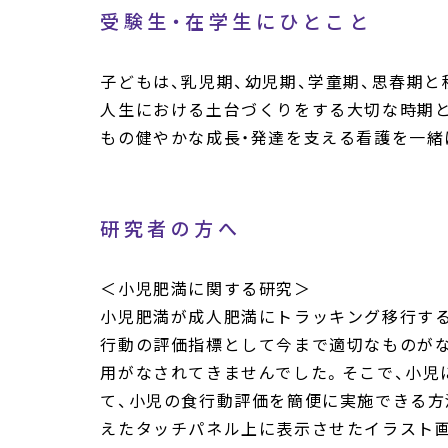
受験生・在学生にひとこと
子どもは、乳児期、幼児期、学童期、思春期
人生における土台づくりをする大切な時期
もの健やかな成長・発達を支える看護を一緒
研究者の方へ
＜小児肥満に関する研究＞
小児肥満が成人肥満にトラッキング移行する
行動の評価指標として今まで適切なものが
用がなされてきませんでした。そこで、小児
て、小児の食行動評価を簡便に実施できる方
えたタッチパネル上に表示させたイラスト