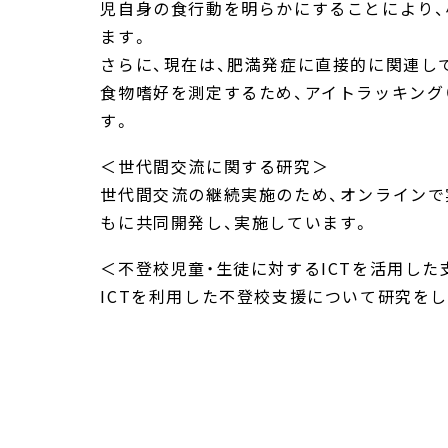
児自身の食行動を明らかにすることにより
ます。
さらに、現在は、肥満発症に直接的に関連し
食物嗜好を測定するため、アイトラッキング（e
す。
＜世代間交流に関する研究＞
世代間交流の継続実施のため、オンライン
もに共同開発し、実施しています。
＜不登校児童・生徒に対するICTを活用し
ICTを利用した不登校支援について研究を