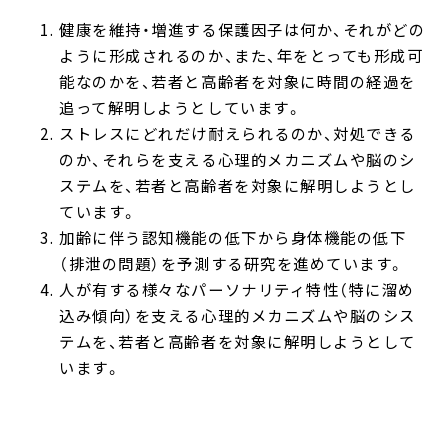
健康を維持・増進する保護因子は何か、それがどの
ように形成されるのか、また、年をとっても形成可
能なのかを、若者と高齢者を対象に時間の経過を
追って解明しようとしています。
ストレスにどれだけ耐えられるのか、対処できる
のか、それらを支える心理的メカニズムや脳のシ
ステムを、若者と高齢者を対象に解明しようとし
ています。
加齢に伴う認知機能の低下から身体機能の低下
（排泄の問題）を予測する研究を進めています。
人が有する様々なパーソナリティ特性（特に溜め
込み傾向）を支える心理的メカニズムや脳のシス
テムを、若者と高齢者を対象に解明しようとして
います。