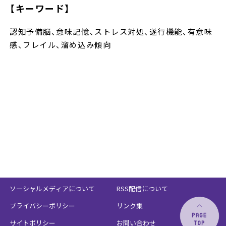
【キーワード】
認知予備脳、意味記憶、ストレス対処、遂行機能、有意味
感、フレイル、溜め込み傾向
ソーシャルメディアについて
RSS配信について
プライバシーポリシー
リンク集
サイトポリシー
お問い合わせ