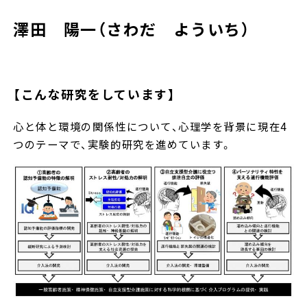
澤田 陽一（さわだ よういち）
【こんな研究をしています】
心と体と環境の関係性について、心理学を背景に現在4
つのテーマで、実験的研究を進めています。