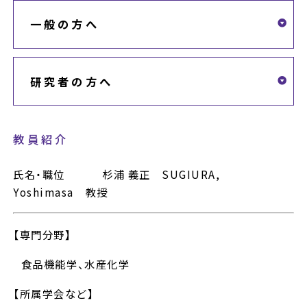
一般の方へ
研究者の方へ
教員紹介
氏名・職位 杉浦 義正 SUGIURA,
Yoshimasa 教授
【専門分野】
食品機能学、水産化学
【所属学会など】