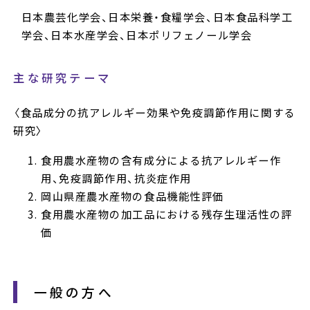
日本農芸化学会、日本栄養・食糧学会、日本食品科学工
学会、日本水産学会、日本ポリフェノール学会
主な研究テーマ
〈食品成分の抗アレルギー効果や免疫調節作用に関する
研究〉
食用農水産物の含有成分による抗アレルギー作
用、免疫調節作用、抗炎症作用
岡山県産農水産物の食品機能性評価
食用農水産物の加工品における残存生理活性の評
価
一般の方へ