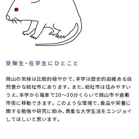
受験生・在学生にひとこと
岡山の気候は比較的穏やかで、本学は歴史的由緒ある自
然豊かな総社市にあります。また、総社市は住みやすい
うえ、本学から電車で20～30分くらいで岡山市や倉敷
市街に移動できます。このような環境で、食品や栄養に
関する勉強や研究に励み、貴重な大学生活をエンジョイ
してほしいと思います。