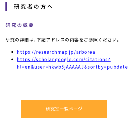
研究者の方へ
研究の概要
研究の詳細は、下記アドレスの内容をご参照ください。
https://researchmap.jp/arborea
https://scholar.google.com/citations?
hl=en&user=hkwb5jAAAAAJ&sortby=pubdate