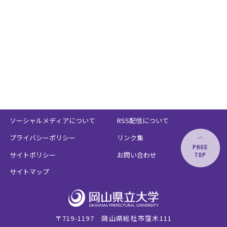
ソーシャルメディアについて
RSS配信について
プライバシーポリシー
リンク集
サイトポリシー
お問い合わせ
サイトマップ
〒719-1197 岡山県総社市窪木111