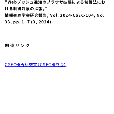
“Webプッシュ通知のブラウザ拡張による制御法にお
ける制御対象の拡張,”
情報処理学会研究報告, Vol. 2024-CSEC-104, No.
33, pp. 1–7 (3, 2024).
関連リンク
CSEC優秀研究賞（CSEC研究会）