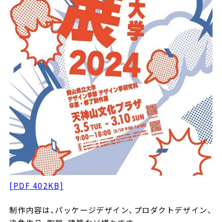
[PDF 402KB]
制作内容は、パッケージデザイン、プロダクトデザイン、