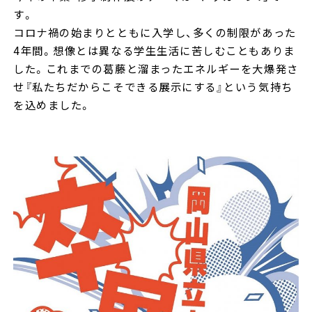
す。
コロナ禍の始まりとともに入学し、多くの制限があった
4年間。想像とは異なる学生生活に苦しむこともありま
した。これまでの葛藤と溜まったエネルギーを大爆発さ
せ『私たちだからこそできる展示にする』という気持ち
を込めました。