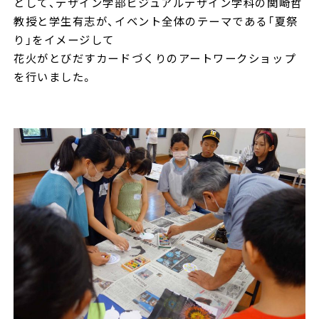
として、デザイン学部ビジュアルデザイン学科の関崎哲
教授と学生有志が、イベント全体のテーマである「夏祭
り」をイメージして
花火がとびだすカードづくりのアートワークショップ
を行いました。