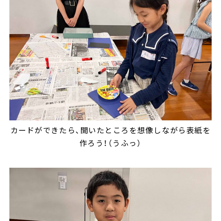
カードができたら、開いたところを想像しながら表紙を
作ろう！（うふっ）