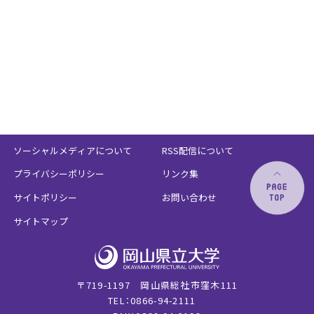
ソーシャルメディアについて
RSS配信について
プライバシーポリシー
リンク集
サイトポリシー
お問い合わせ
サイトマップ
〒719-1197 岡山県総社市窪木111
TEL：0866-94-2111