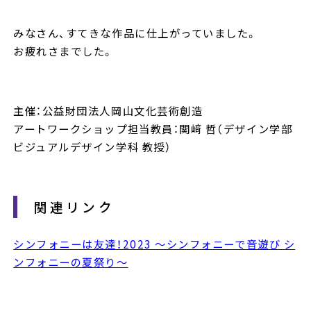
みなさん、すてきな作品に仕上がっていました。
お疲れさまでした。
主催：公益財団法人岡山文化芸術創造
アートワークショップ担当教員：関﨑 哲（デザイン学部
ビジュアルデザイン学科 教授）
関連リンク
シンフォニーは友達！2023 ～シンフォニーで音遊び シ
ンフォニーの夏祭り～