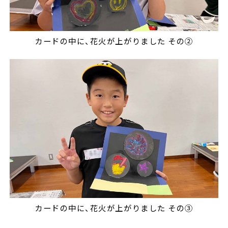
カードの中に、花火が上がりました その➁
カードの中に、花火が上がりました その③