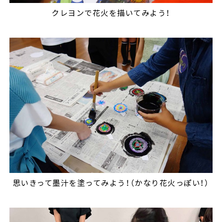
クレヨンで花火を描いてみよう！
思いきって墨汁を塗ってみよう！（かなり花火っぽい！）