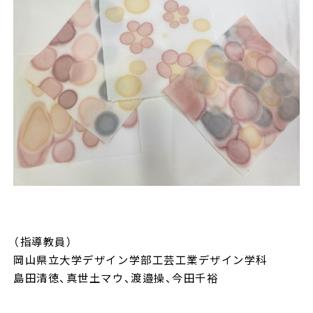
（指導教員）
岡山県立大学デザイン学部工芸工業デザイン学科
島田清徳、真世土マウ、渡邉操、今田千裕