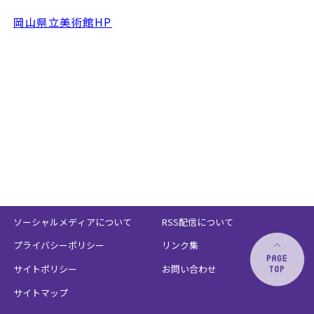
岡山県立美術館HP
ソーシャルメディアについて
RSS配信について
プライバシーポリシー
リンク集
サイトポリシー
お問い合わせ
サイトマップ