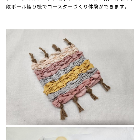
段ボール織り機でコースターづくり体験ができます。