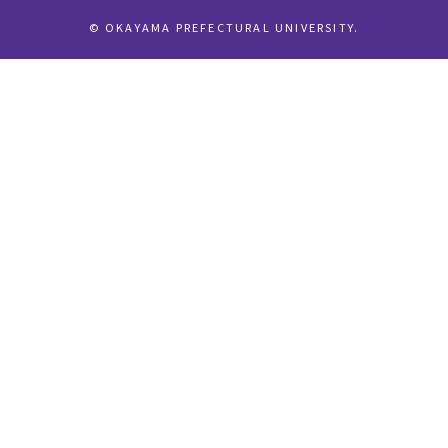
© OKAYAMA PREFECTURAL UNIVERSITY.