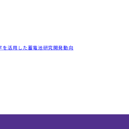
科学を活用した蓄電池研究開発動向