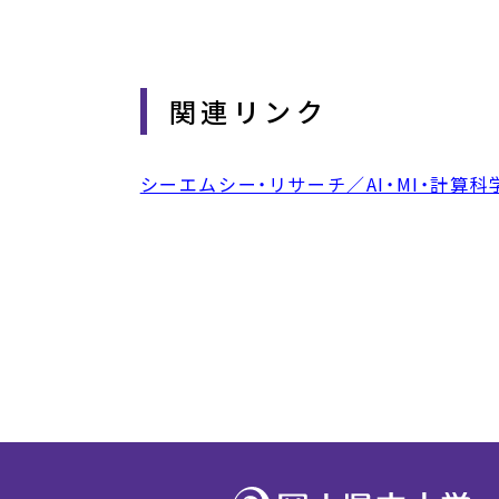
関連リンク
シーエムシー・リサーチ／AI・MI・計算