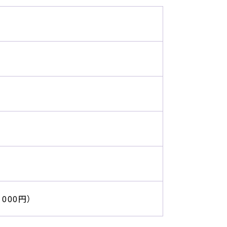
000円）