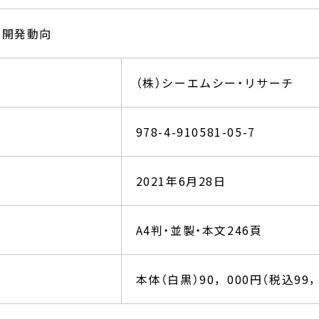
究開発動向
（株）シーエムシー・リサーチ
978-4-910581-05-7
2021年6月28日
A4判・並製・本文246頁
本体（白黒）90，000円（税込99，