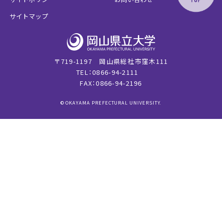
サイトマップ
〒719-1197 岡山県総社市窪木111
TEL：0866-94-2111
FAX：0866-94-2196
© OKAYAMA PREFECTURAL UNIVERSITY.