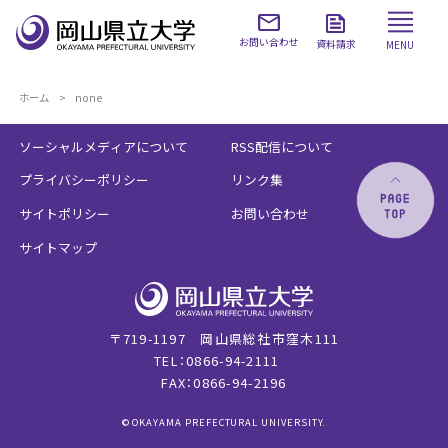
お問い合わせ
資料請求
MENU
ホーム
none
ソーシャルメディアについて
RSS配信について
プライバシーポリシー
リンク集
サイトポリシー
お問い合わせ
サイトマップ
〒719-1197 岡山県総社市窪木111
TEL：0866-94-2111
FAX：0866-94-2196
© OKAYAMA PREFECTURAL UNIVERSITY.