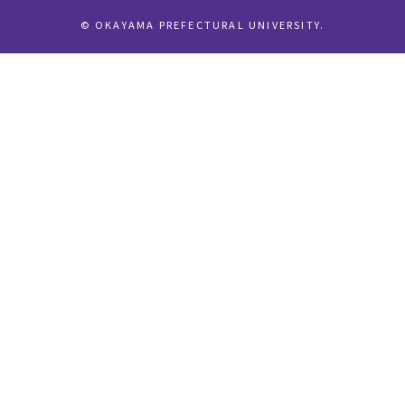
© OKAYAMA PREFECTURAL UNIVERSITY.