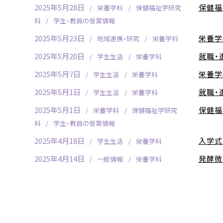
2025年5月28日
保健福
栄養学科
保健福祉学研究
科
学生・教員の受賞情報
2025年5月23日
栄養学
地域連携・研究
栄養学科
2025年5月20日
就職・
学生生活
栄養学科
2025年5月7日
栄養学
学生生活
栄養学科
2025年5月1日
就職・
学生生活
栄養学科
2025年5月1日
保健福
栄養学科
保健福祉学研究
科
学生・教員の受賞情報
2025年4月18日
入学式
学生生活
栄養学科
2025年4月14日
発酵微
一般情報
栄養学科