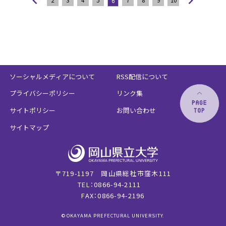
6
ソーシャルメディアについて
RSS配信について
プライバシーポリシー
リンク集
サイトポリシー
お問い合わせ
サイトマップ
〒719-1197 岡山県総社市窪木111
TEL：0866-94-2111
FAX：0866-94-2196
© OKAYAMA PREFECTURAL UNIVERSITY.