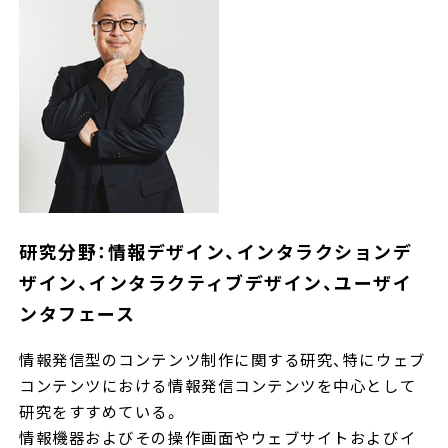
研究分野：情報デザイン、インタラクションデ
ザイン、インタラクティブデザイン、ユーザイ
ンタフェース
情報発信型のコンテンツ制作に関する研究、特にウェブ
コンテンツにおける情報発信コンテンツを中心として
研究をすすめている。
情報機器およびその操作画面やウェブサイトおよびイ