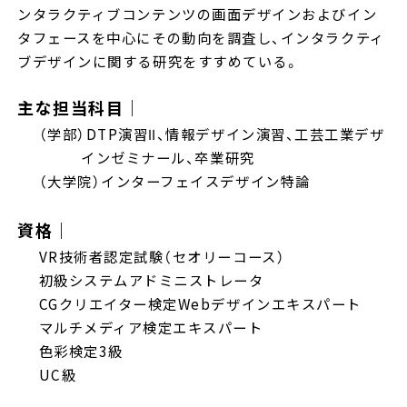
ンタラクティブコンテンツの画面デザインおよびイン
タフェースを中心にその動向を調査し、インタラクティ
ブデザインに関する研究をすすめている。
主な担当科目｜
（学部）DTP演習Ⅱ、情報デザイン演習、工芸工業デザ
インゼミナール、卒業研究
（大学院）インターフェイスデザイン特論
資格｜
VR技術者認定試験（セオリーコース）
初級システムアドミニストレータ
CGクリエイター検定Webデザインエキスパート
マルチメディア検定エキスパート
色彩検定3級
UC級