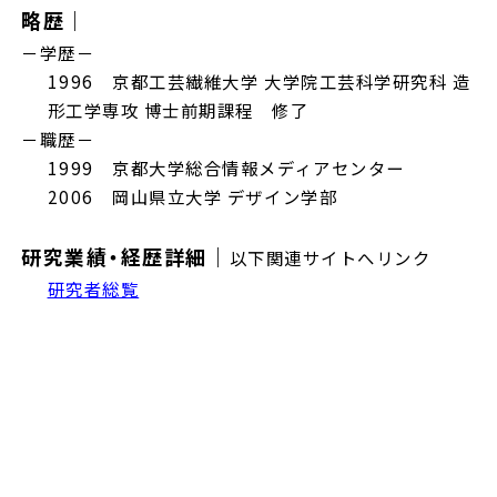
略歴｜
－学歴－
1996 京都工芸繊維大学 大学院工芸科学研究科 造
形工学専攻 博士前期課程 修了
－職歴－
1999 京都大学総合情報メディアセンター
2006 岡山県立大学 デザイン学部
研究業績・経歴詳細｜
以下関連サイトへリンク
研究者総覧