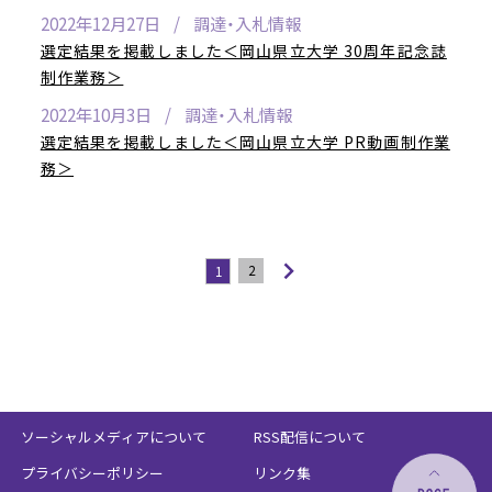
2022年12月27日
調達・入札情報
選定結果を掲載しました＜岡山県立大学 30周年記念誌
制作業務＞
2022年10月3日
調達・入札情報
選定結果を掲載しました＜岡山県立大学 PR動画制作業
務＞
2
1
ソーシャルメディアについて
RSS配信について
プライバシーポリシー
リンク集