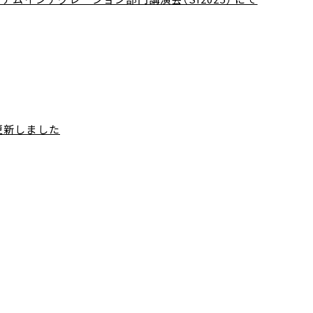
更新しました