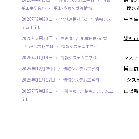
「優秀
系工学研究科
学生・教員の受賞情報
2026年3月30日
中学生
地域連携・研究
情報シス
テム工学科
2026年3月23日
総社市
副専攻
地域連携・研究
現代福祉学科
情報システム工学科
2026年1月19日
システ
情報システム工学科
2025年12月25日
博士前
情報システム工学科
2025年11月17日
「シス
情報システム工学科
2025年7月16日
山陽新
一般情報
情報システム工
学科