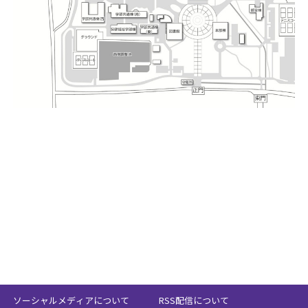
ソーシャルメディアについて
RSS配信について