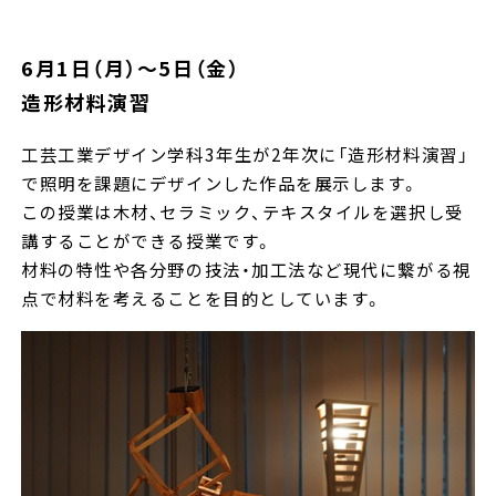
6月1日（月）～5日（金）
造形材料演習
工芸工業デザイン学科3年生が2年次に「造形材料演習」
で照明を課題にデザインした作品を展示します。
この授業は木材、セラミック、テキスタイルを選択し受
講することができる授業です。
材料の特性や各分野の技法・加工法など現代に繋がる視
点で材料を考えることを目的としています。