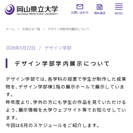
お問い合わせ
資料請求
MENU
ホーム
お知らせ一覧
デザイン学部学内展示について
2026年5月22日
デザイン学部
デザイン学部学内展示について
デザイン学部では、各学科の授業で学生が制作した成果
物を、デザイン学部棟1階の展示ホールで展示していま
す。
昨年度より、学外の方にも学生の作品を見ていただける
よう、展示情報を大学ウェブサイト等でお知らせしてい
ます。
今回は6月のスケジュールをご紹介します。