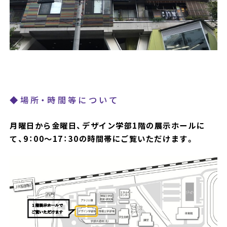
◆場所・時間等について
月曜日から金曜日、デザイン学部1階の展示ホールに
て、9：00～17：30の時間帯にご覧いただけます。