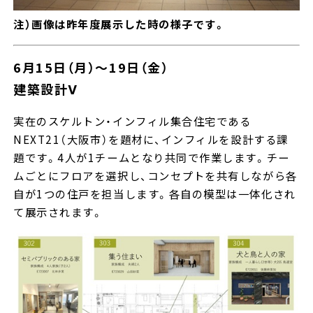
注）画像は昨年度展示した時の様子です。
6月15日（月）～19日（金）
建築設計Ⅴ
実在のスケルトン・インフィル集合住宅である
NEXT21（大阪市）を題材に、インフィルを設計する課
題です。4人が1チームとなり共同で作業します。チー
ムごとにフロアを選択し、コンセプトを共有しながら各
自が1つの住戸を担当します。各自の模型は一体化され
て展示されます。