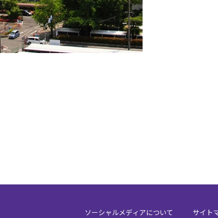
ソーシャルメディアについて
サイト