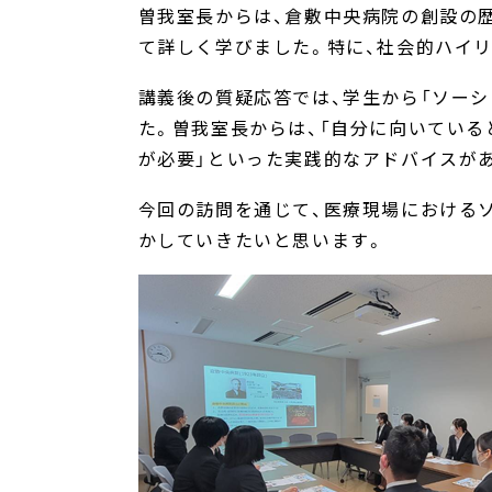
曽我室長からは、倉敷中央病院の創設の
て詳しく学びました。特に、社会的ハイ
講義後の質疑応答では、学生から「ソーシ
た。曽我室長からは、「自分に向いている
が必要」といった実践的なアドバイスが
今回の訪問を通じて、医療現場における
かしていきたいと思います。