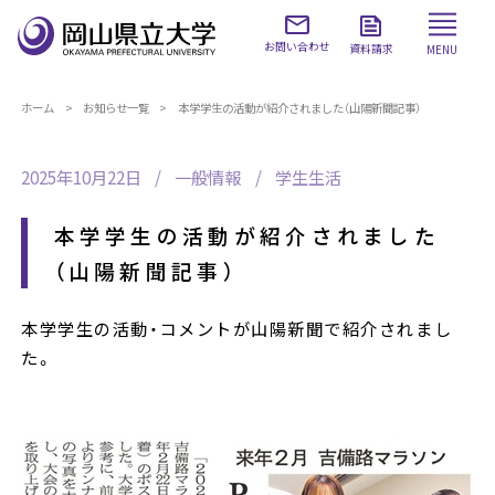
お問い合わせ
資料請求
MENU
ホーム
お知らせ一覧
本学学生の活動が紹介されました（山陽新聞記事）
2025年10月22日
一般情報
学生生活
本学学生の活動が紹介されました
（山陽新聞記事）
本学学生の活動・コメントが山陽新聞で紹介されまし
た。