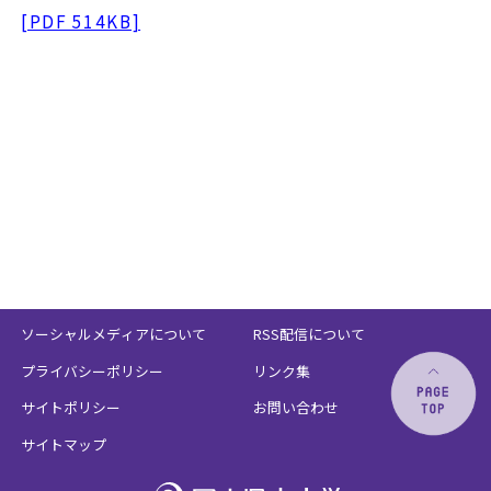
[PDF 514KB]
ソーシャルメディアについて
RSS配信について
プライバシーポリシー
リンク集
サイトポリシー
お問い合わせ
サイトマップ