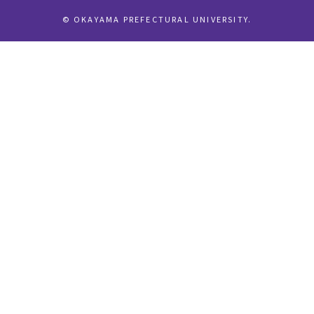
© OKAYAMA PREFECTURAL UNIVERSITY.