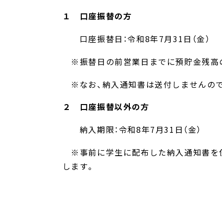
１ 口座振替の方
口座振替日：令和8年7月31日（金）
※振替日の前営業日までに預貯金残高
※なお、納入通知書は送付しませんので
２ 口座振替以外の方
納入期限：令和8年7月31日（金）
※事前に学生に配布した納入通知書を使
します。