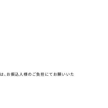
は、お振込人様のご負担にてお願いいた