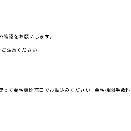
の確認をお願いします。
ご注意ください。
って金融機関窓口でお振込みください。金融機関手数料