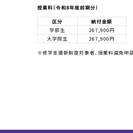
授業料（令和8年度前期分）
区分
納付金額
学部生
267,900円
大学院生
267,900円
※修学支援新制度対象者、授業料減免申