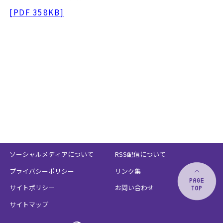
[PDF 358KB]
ソーシャルメディアについて
RSS配信について
プライバシーポリシー
リンク集
サイトポリシー
お問い合わせ
サイトマップ